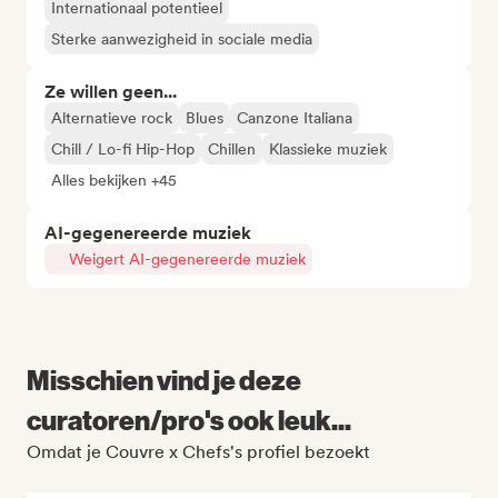
Internationaal potentieel
Sterke aanwezigheid in sociale media
Ze willen geen...
Alternatieve rock
Blues
Canzone Italiana
Chill / Lo-fi Hip-Hop
Chillen
Klassieke muziek
Alles bekijken +45
AI-gegenereerde muziek
Weigert AI-gegenereerde muziek
Misschien vind je deze
curatoren/pro's ook leuk...
Omdat je Couvre x Chefs's profiel bezoekt