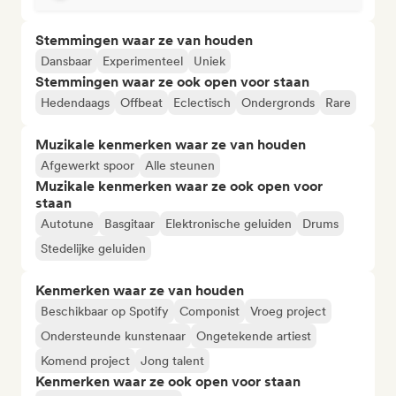
Stemmingen waar ze van houden
Dansbaar
Experimenteel
Uniek
Stemmingen waar ze ook open voor staan
Hedendaags
Offbeat
Eclectisch
Ondergronds
Rare
Muzikale kenmerken waar ze van houden
Afgewerkt spoor
Alle steunen
Muzikale kenmerken waar ze ook open voor
staan
Autotune
Basgitaar
Elektronische geluiden
Drums
Stedelijke geluiden
Kenmerken waar ze van houden
Beschikbaar op Spotify
Componist
Vroeg project
Ondersteunde kunstenaar
Ongetekende artiest
Komend project
Jong talent
Kenmerken waar ze ook open voor staan