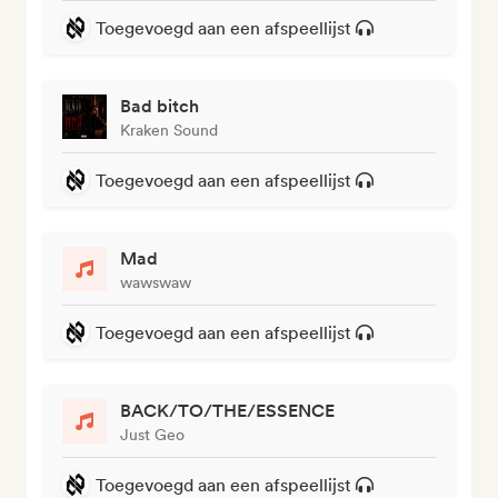
Toegevoegd aan een afspeellijst
Bad bitch
Kraken Sound
Toegevoegd aan een afspeellijst
Mad
wawswaw
Toegevoegd aan een afspeellijst
BACK/TO/THE/ESSENCE
Just Geo
Toegevoegd aan een afspeellijst