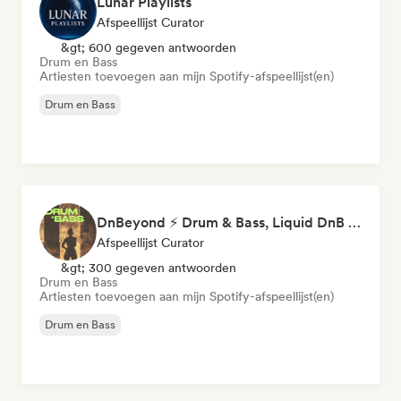
Lunar Playlists
Afspeellijst Curator
&gt; 600 gegeven antwoorden
Drum en Bass
Artiesten toevoegen aan mijn Spotify-afspeellijst(en)
Drum en Bass
DnBeyond ⚡ Drum & Bass, Liquid DnB & Jungle
Afspeellijst Curator
&gt; 300 gegeven antwoorden
Drum en Bass
Artiesten toevoegen aan mijn Spotify-afspeellijst(en)
Drum en Bass