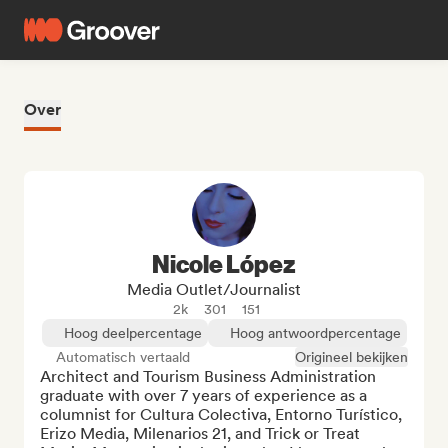
Over
Nicole López
Media Outlet/Journalist
2k
301
151
Hoog deelpercentage
Hoog antwoordpercentage
Automatisch vertaald
Origineel bekijken
Architect and Tourism Business Administration 
graduate with over 7 years of experience as a 
columnist for Cultura Colectiva, Entorno Turístico, 
Erizo Media, Milenarios 21, and Trick or Treat 