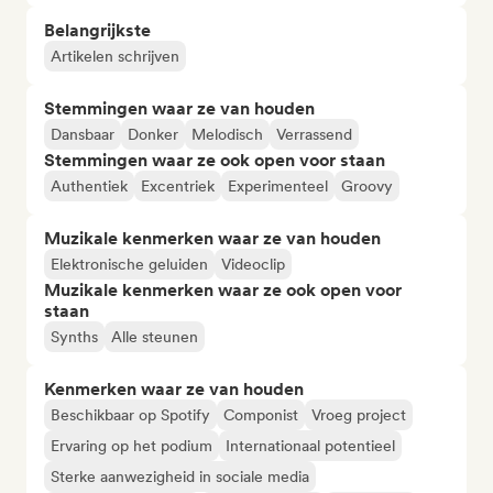
Belangrijkste
Artikelen schrijven
Stemmingen waar ze van houden
Dansbaar
Donker
Melodisch
Verrassend
Stemmingen waar ze ook open voor staan
Authentiek
Excentriek
Experimenteel
Groovy
Muzikale kenmerken waar ze van houden
Elektronische geluiden
Videoclip
Muzikale kenmerken waar ze ook open voor
staan
Synths
Alle steunen
Kenmerken waar ze van houden
Beschikbaar op Spotify
Componist
Vroeg project
Ervaring op het podium
Internationaal potentieel
Sterke aanwezigheid in sociale media