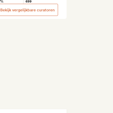
7%
699
Bekijk vergelijkbare curatoren