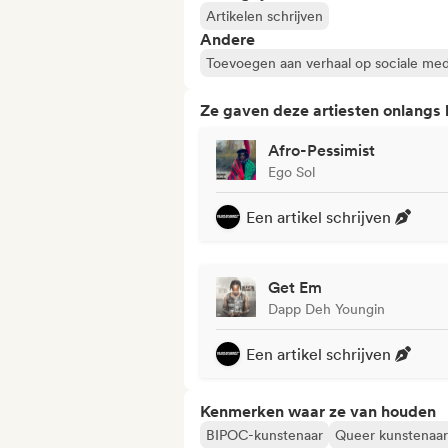
Artikelen schrijven
Andere
Toevoegen aan verhaal op sociale med
Ze gaven deze artiesten onlangs
Afro-Pessimist
Ego Sol
Een artikel schrijven
Get Em
Dapp Deh Youngin
Een artikel schrijven
Kenmerken waar ze van houden
BIPOC-kunstenaar
Queer kunstenaar