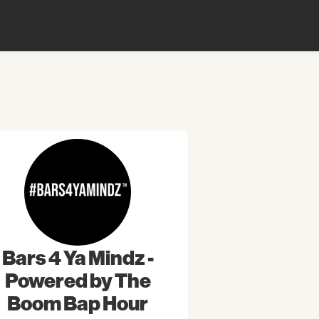
Bars 4 Ya Mindz -
Powered by The
Boom Bap Hour