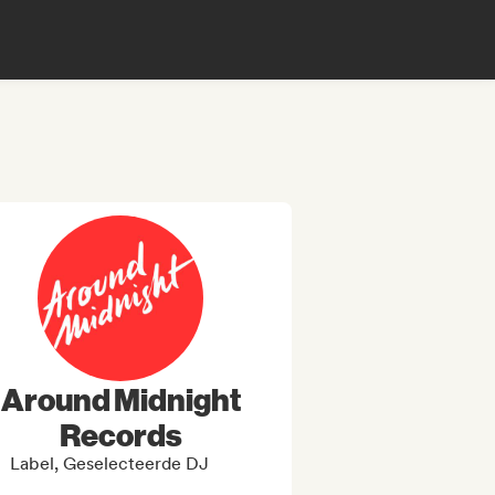
Around Midnight
Records
Label, Geselecteerde DJ