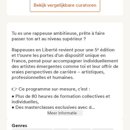
Bekijk vergelijkbare curatoren
Tu es une rappeuse ambitieuse, prête à faire 
passer ton art au niveau supérieur ?

Rappeuses en Liberté revient pour une 5ᵉ édition 
et t’ouvre les portes d’un dispositif unique en 
France, pensé pour accompagner individuellement 
des artistes émergentes comme toi et leur offrir de 
vraies perspectives de carrière – artistiques, 
professionnelles et humaines.

👉 Ce programme sur-mesure, c’est :

• Plus de 80 heures de formation collectives et 
individuelles,

• Des masterclasses exclusives avec d...
Meer informatie
Genres