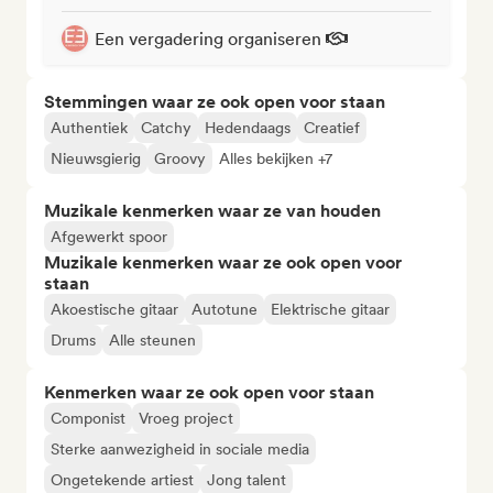
Een vergadering organiseren
Stemmingen waar ze ook open voor staan
Authentiek
Catchy
Hedendaags
Creatief
Nieuwsgierig
Groovy
Alles bekijken +7
Muzikale kenmerken waar ze van houden
Afgewerkt spoor
Muzikale kenmerken waar ze ook open voor
staan
Akoestische gitaar
Autotune
Elektrische gitaar
Drums
Alle steunen
Kenmerken waar ze ook open voor staan
Componist
Vroeg project
Sterke aanwezigheid in sociale media
Ongetekende artiest
Jong talent