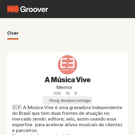
Over
A Música Vive
Mentor
526
16
8
Hoog deelpercentage
🇧🇷 A Música Vive é uma gravadora independente 
do Brasil que tem duas frentes de atuação no 
mercado sendo: editora; selo, assim usando essa 
expertise  para acelerar ativos musicais de clientes 
e parceiros. 
