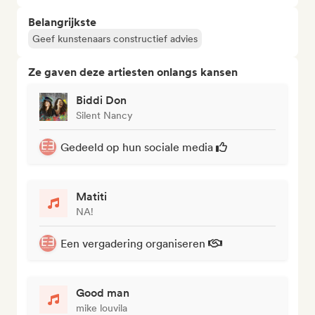
Belangrijkste
Geef kunstenaars constructief advies
Ze gaven deze artiesten onlangs kansen
Biddi Don
Silent Nancy
Gedeeld op hun sociale media
Matiti
NA!
Een vergadering organiseren
Good man
mike louvila