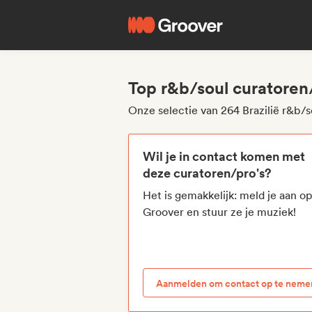
Top r&b/soul curatoren/
Onze selectie van 264 Brazilië r&b/s
Wil je in contact komen met
deze curatoren/pro's?
Het is gemakkelijk: meld je aan o
Groover en stuur ze je muziek!
Aanmelden om contact op te neme