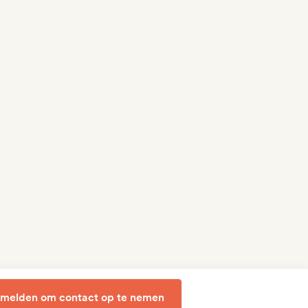
melden om contact op te nemen