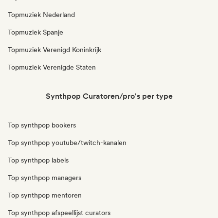
Topmuziek Nederland
Topmuziek Spanje
Topmuziek Verenigd Koninkrijk
Topmuziek Verenigde Staten
Synthpop Curatoren/pro's per type
Top synthpop bookers
Top synthpop youtube/twitch-kanalen
Top synthpop labels
Top synthpop managers
Top synthpop mentoren
Top synthpop afspeellijst curators