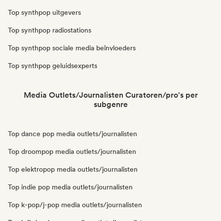
Top synthpop uitgevers
Top synthpop radiostations
Top synthpop sociale media beïnvloeders
Top synthpop geluidsexperts
Media Outlets/Journalisten Curatoren/pro's per
subgenre
Top dance pop media outlets/journalisten
Top droompop media outlets/journalisten
Top elektropop media outlets/journalisten
Top indie pop media outlets/journalisten
Top k-pop/j-pop media outlets/journalisten