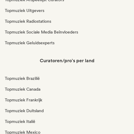
Topmuziek Uitgevers
Topmuziek Radiostations
Topmuziek Sociale Media Beïnvloeders
Topmuziek Geluidsexperts
Curatoren/pro's per land
Topmuziek Brazilië
Topmuziek Canada
Topmuziek Frankrijk
Topmuziek Duitsland
Topmuziek Italië
Topmuziek Mexico