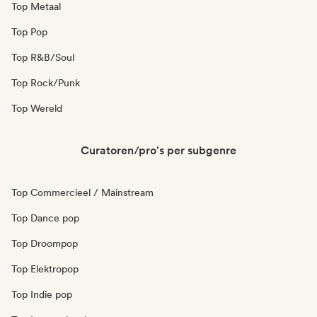
Top Metaal
Top Pop
Top R&B/Soul
Top Rock/Punk
Top Wereld
Curatoren/pro's per subgenre
Top Commercieel / Mainstream
Top Dance pop
Top Droompop
Top Elektropop
Top Indie pop