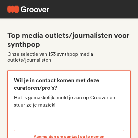
Top media outlets/journalisten voor
synthpop
Onze selectie van 153 synthpop media
outlets/journalisten
Wil je in contact komen met deze
curatoren/pro's?
Het is gemakkelijk: meld je aan op Groover en
stuur ze je muziek!
Aanmelden om contact op te nemen