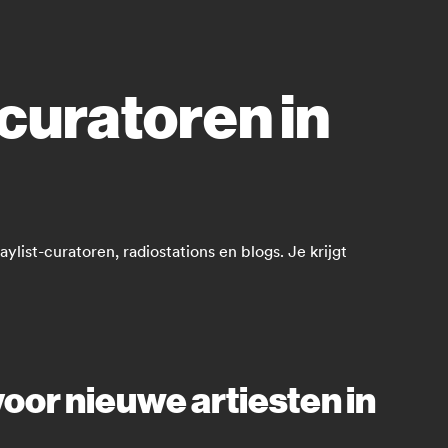
curatoren in
list-curatoren, radiostations en blogs. Je krijgt
oor nieuwe artiesten in