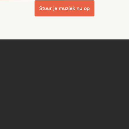
Stuur je muziek nu op