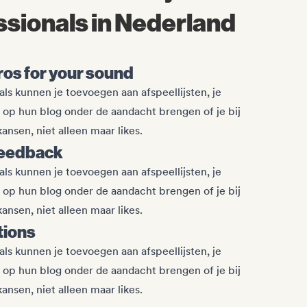
sionals in Nederland
pros for your sound
s kunnen je toevoegen aan afspeellijsten, je
 op hun blog onder de aandacht brengen of je bij
ansen, niet alleen maar likes.
feedback
s kunnen je toevoegen aan afspeellijsten, je
 op hun blog onder de aandacht brengen of je bij
ansen, niet alleen maar likes.
tions
s kunnen je toevoegen aan afspeellijsten, je
 op hun blog onder de aandacht brengen of je bij
ansen, niet alleen maar likes.