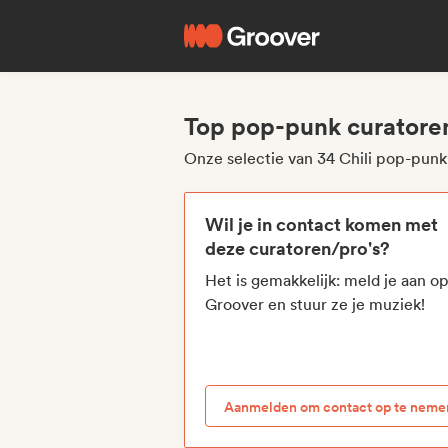
Top pop-punk curatoren
Onze selectie van 34 Chili pop-punk
Wil je in contact komen met
deze curatoren/pro's?
Het is gemakkelijk: meld je aan o
Groover en stuur ze je muziek!
Aanmelden om contact op te neme