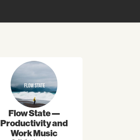
Flow State —
Productivity and
Work Music