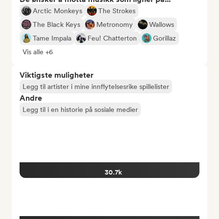
Arctic Monkeys
The Strokes
The Black Keys
Metronomy
Wallows
Tame Impala
Feu! Chatterton
Gorillaz
Vis alle +6
Viktigste muligheter
Legg til artister i mine innflytelsesrike spillelister
Andre
Legg til i en historie på sosiale medier
30.7k