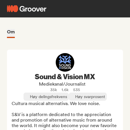
Om
Sound & Vision MX
Mediekanal/journalist
35k
1.6k
535
Høy delingsfrekvens
Høy svarprosent
Cultura musical alternativa. We love noise.

S&V is a platform dedicated to the appreciation 
and promotion of alternative music from around 
the world. It might also become your new favorite 