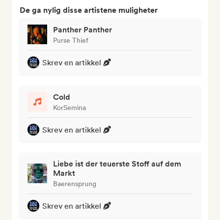
De ga nylig disse artistene muligheter
Panther Panther
Purse Thief
Skrev en artikkel
Cold
KorSemina
Skrev en artikkel
Liebe ist der teuerste Stoff auf dem
Markt
Baerensprung
Skrev en artikkel