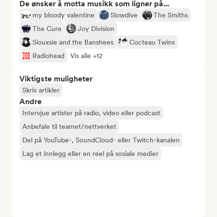
De ønsker å motta musikk som ligner på...
my bloody valentine
Slowdive
The Smiths
The Cure
Joy Division
Siouxsie and the Banshees
Cocteau Twins
Radiohead
Vis alle +12
Viktigste muligheter
Skriv artikler
Andre
Intervjue artister på radio, video eller podcast
Anbefale til teamet/nettverket
Del på YouTube-, SoundCloud- eller Twitch-kanalen
Lag et innlegg eller en reel på sosiale medier