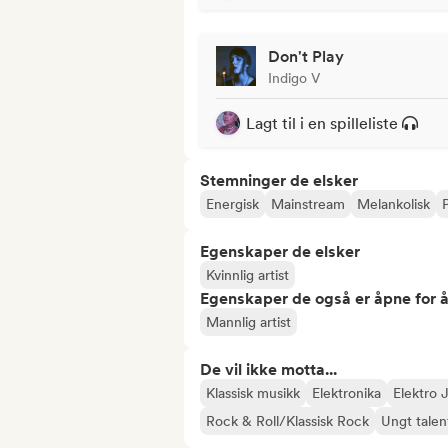
Don't Play
Indigo V
Lagt til i en spilleliste
Stemninger de elsker
Energisk
Mainstream
Melankolisk
Egenskaper de elsker
Kvinnlig artist
Egenskaper de også er åpne for 
Mannlig artist
De vil ikke motta...
Klassisk musikk
Elektronika
Elektro 
Rock & Roll/Klassisk Rock
Ungt talen