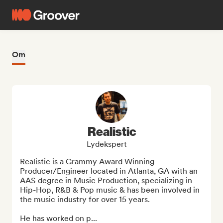
Om
Realistic
Lydekspert
Realistic is a Grammy Award Winning 
Producer/Engineer located in Atlanta, GA with an 
AAS degree in Music Production, specializing in 
Hip-Hop, R&B & Pop music & has been involved in 
the music industry for over 15 years.

He has worked on p...