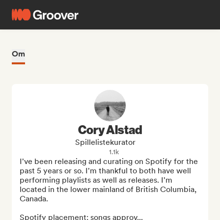
Om
Cory Alstad
Spillelistekurator
1.1k
I've been releasing and curating on Spotify for the 
past 5 years or so. I'm thankful to both have well 
performing playlists as well as releases. I'm 
located in the lower mainland of British Columbia, 
Canada.

Spotify placement: songs approv...