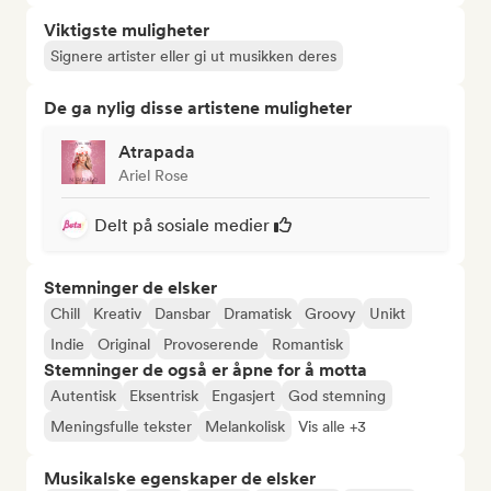
Viktigste muligheter
Signere artister eller gi ut musikken deres
De ga nylig disse artistene muligheter
Atrapada
Ariel Rose
Delt på sosiale medier
Stemninger de elsker
Chill
Kreativ
Dansbar
Dramatisk
Groovy
Unikt
Indie
Original
Provoserende
Romantisk
Stemninger de også er åpne for å motta
Autentisk
Eksentrisk
Engasjert
God stemning
Meningsfulle tekster
Melankolisk
Vis alle +3
Musikalske egenskaper de elsker