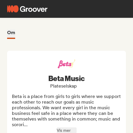
Om
Beta Music
Plateselskap
Beta is a place from girls to girls where we support 
each other to reach our goals as music 
professionals. We want every girl in the music 
business feel safe in a place where they can be 
themselves with something in common; music and 
sorori...
Vis mer