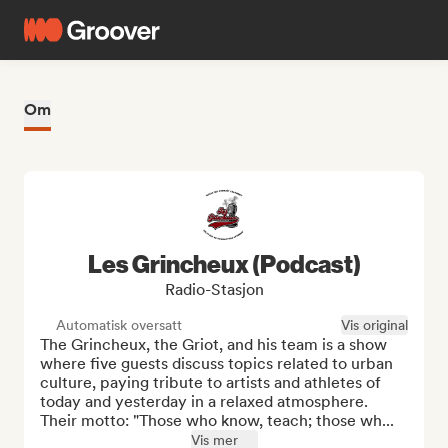
Om
Les Grincheux (Podcast)
Radio-Stasjon
Automatisk oversatt
Vis original
The Grincheux, the Griot, and his team is a show 
where five guests discuss topics related to urban 
culture, paying tribute to artists and athletes of 
today and yesterday in a relaxed atmosphere. 
Their motto: "Those who know, teach; those wh...
Vis mer