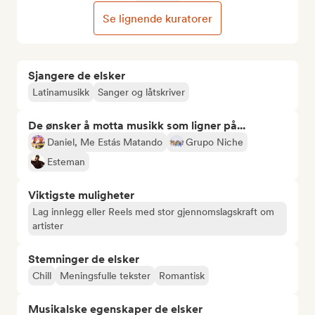
Se lignende kuratorer
Sjangere de elsker
Latinamusikk
Sanger og låtskriver
De ønsker å motta musikk som ligner på...
Daniel, Me Estás Matando
Grupo Niche
Esteman
Viktigste muligheter
Lag innlegg eller Reels med stor gjennomslagskraft om
artister
Stemninger de elsker
Chill
Meningsfulle tekster
Romantisk
Musikalske egenskaper de elsker