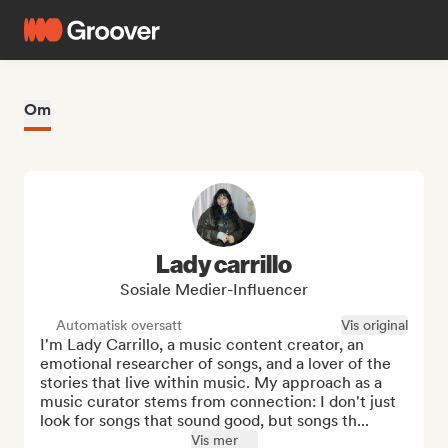
Om
Lady carrillo
Sosiale Medier-Influencer
Automatisk oversatt
Vis original
I'm Lady Carrillo, a music content creator, an 
emotional researcher of songs, and a lover of the 
stories that live within music. My approach as a 
music curator stems from connection: I don't just 
look for songs that sound good, but songs th...
Vis mer