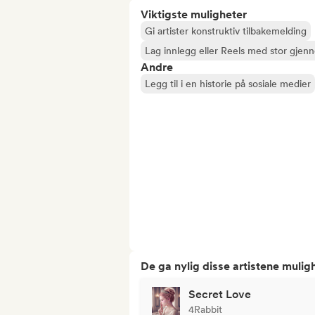
Viktigste muligheter
Gi artister konstruktiv tilbakemelding
Lag innlegg eller Reels med stor gjenn
Andre
Legg til i en historie på sosiale medier
De ga nylig disse artistene mulig
Secret Love
4Rabbit