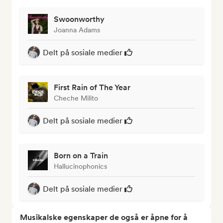
Swoonworthy
Joanna Adams
Delt på sosiale medier
First Rain of The Year
Cheche Milito
Delt på sosiale medier
Born on a Train
Hallucinophonics
Delt på sosiale medier
Musikalske egenskaper de også er åpne for å