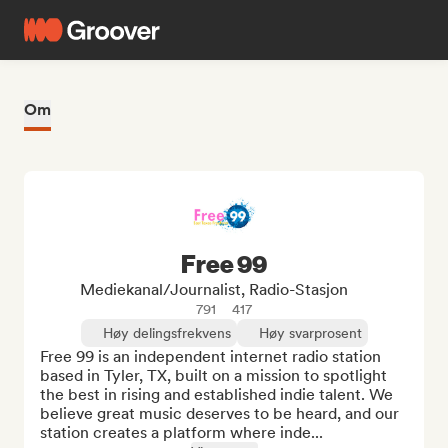
Om
Free 99
Mediekanal/journalist, Radio-Stasjon
791
417
Høy delingsfrekvens
Høy svarprosent
Free 99 is an independent internet radio station 
based in Tyler, TX, built on a mission to spotlight 
the best in rising and established indie talent. We 
believe great music deserves to be heard, and our 
station creates a platform where inde...