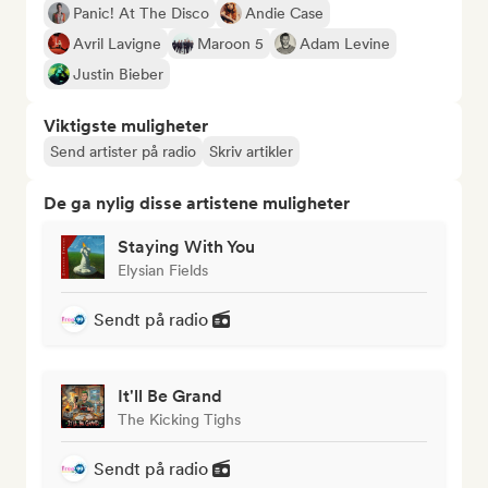
Panic! At The Disco
Andie Case
Avril Lavigne
Maroon 5
Adam Levine
Justin Bieber
Viktigste muligheter
Send artister på radio
Skriv artikler
De ga nylig disse artistene muligheter
Staying With You
Elysian Fields
Sendt på radio
It'll Be Grand
The Kicking Tighs
Sendt på radio