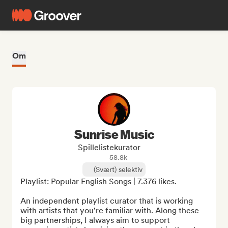
Om
Sunrise Music
Spillelistekurator
58.8k
(Svært) selektiv
Playlist: Popular English Songs | 7.376 likes.

An independent playlist curator that is working 
with artists that you're familiar with. Along these 
big partnerships, I always aim to support 