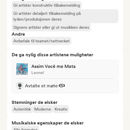
Gi artister konstruktiv tilbakemelding
Gi artister detaljert tilbakemelding på
lyden/produksjonen deres
Signere artister eller gi ut musikken deres
Andre
Anbefale til teamet/nettverket
De ga nylig disse artistene muligheter
Assim Você me Mata
Leonel
Avtalte et møte
Stemninger de elsker
Autentisk
Moderne
Kreativ
Musikalske egenskaper de elsker
Alle formater