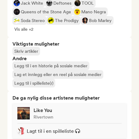
Jack White
Deftones
TOOL
Queens of the Stone Age
Mano Negra
Soda Stereo
The Prodigy
Bob Marley
Vis alle +2
Viktigste muligheter
Skriv artikler
Andre
Legg til i en historie på sosiale medier
Lag et innlegg eller en reel på sosiale medier
Legg til i spilleliste(r)
De ga nylig disse artistene muligheter
Like You
Rivertown
Lagt til i en spilleliste