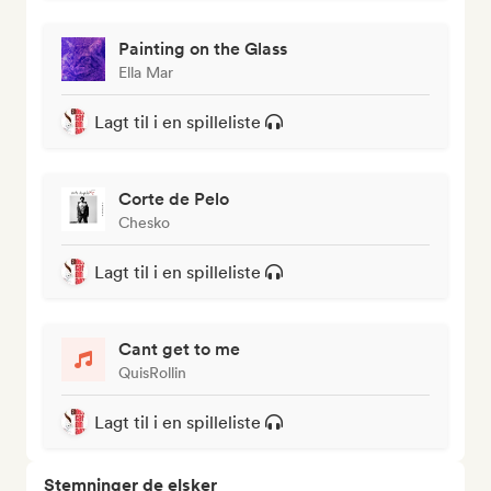
Painting on the Glass
Ella Mar
Lagt til i en spilleliste
Corte de Pelo
Chesko
Lagt til i en spilleliste
Cant get to me
QuisRollin
Lagt til i en spilleliste
Stemninger de elsker