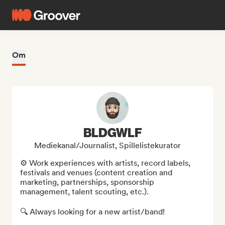
Om
BLDGWLF
Mediekanal/journalist, Spillelistekurator
⚙️ Work experiences with artists, record labels, 
festivals and venues (content creation and 
marketing, partnerships, sponsorship 
management, talent scouting, etc.).

🔍 Always looking for a new artist/band!
