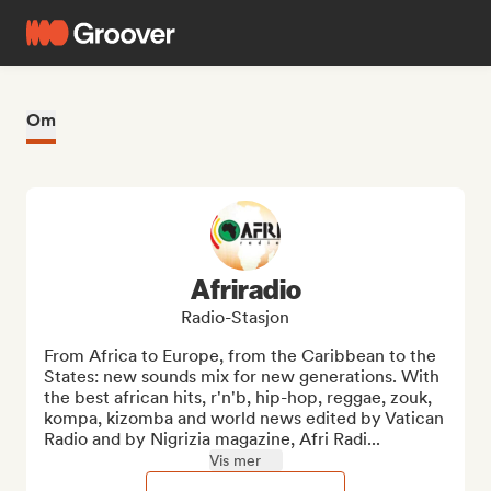
Om
Afriradio
Radio-Stasjon
From Africa to Europe, from the Caribbean to the 
States: new sounds mix for new generations. With 
the best african hits, r'n'b, hip-hop, reggae, zouk, 
kompa, kizomba and world news edited by Vatican 
Radio and by Nigrizia magazine, Afri Radi...
Vis mer