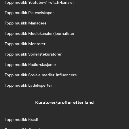
Topp musikk YouTube-/Twitch-kanaler
Topp musikk Plateselskaper
Topp musikk Managere
Topp musikk Mediekanaler/journalister
Topp musikk Mentorer
Topp musikk Spillelistekuratorer
Topp musikk Radio-stasjoner
Topp musikk Sosiale medier-influencere
Topp musikk Lydeksperter
Kuratorer/proffer etter land
Topp musikk Brasil