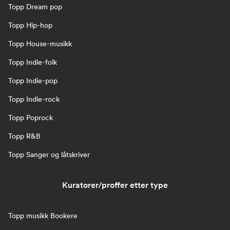
Topp Dream pop
Topp Hip-hop
Topp House-musikk
Topp Indie-folk
Topp Indie-pop
Topp Indie-rock
Topp Poprock
Topp R&B
Topp Sanger og låtskriver
Kuratorer/proffer etter type
Topp musikk Bookere