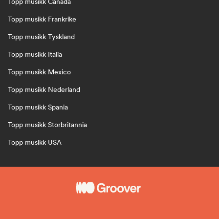
Topp musikk Canada
Topp musikk Frankrike
Topp musikk Tyskland
Topp musikk Italia
Topp musikk Mexico
Topp musikk Nederland
Topp musikk Spania
Topp musikk Storbritannia
Topp musikk USA