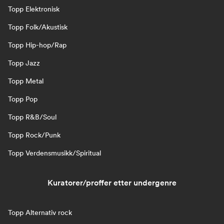
Topp Elektronisk
Topp Folk/Akustisk
Topp Hip-hop/Rap
Topp Jazz
Topp Metal
Topp Pop
Topp R&B/Soul
Topp Rock/Punk
Topp Verdensmusikk/Spiritual
Kuratorer/proffer etter undergenre
Topp Alternativ rock