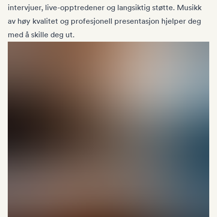
intervjuer, live-opptredener og langsiktig støtte. Musikk
av høy kvalitet og profesjonell presentasjon hjelper deg
med å skille deg ut.