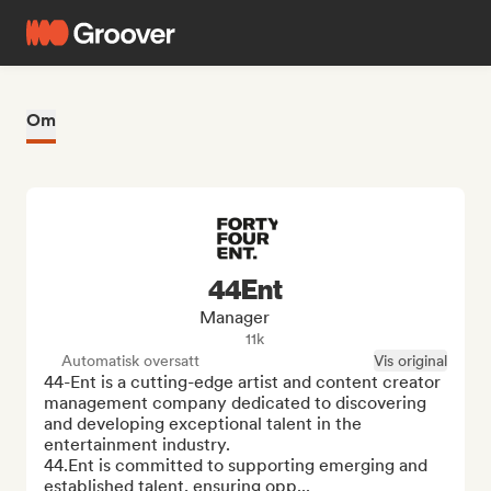
Om
44Ent
Manager
11k
Automatisk oversatt
Vis original
44-Ent is a cutting-edge artist and content creator 
management company dedicated to discovering 
and developing exceptional talent in the 
entertainment industry.

44.Ent is committed to supporting emerging and 
established talent, ensuring opp...