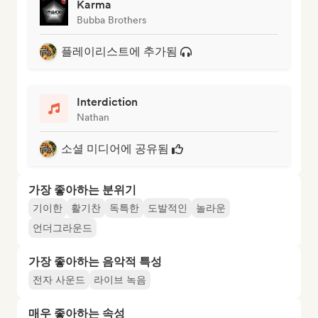
Karma
Bubba Brothers
플레이리스트에 추가됨
Interdiction
Nathan
소셜 미디어에 공유됨
가장 좋아하는 분위기
기이한
활기찬
독특한
도발적인
놀라운
언더그라운드
가장 좋아하는 음악적 특성
전자 사운드
라이브 녹음
매우 좋아하는 속성