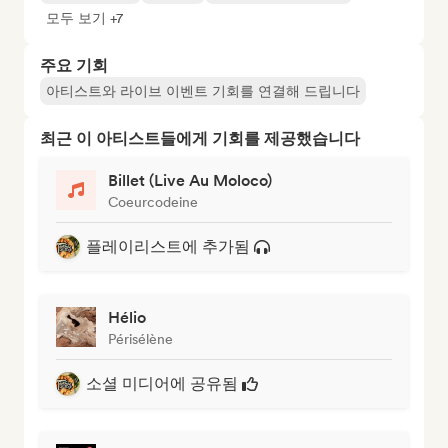
모두 보기 +7
주요 기회
아티스트와 라이브 이벤트 기회를 연결해 드립니다
최근 이 아티스트들에게 기회를 제공했습니다
Billet (Live Au Moloco)
Coeurcodeine
플레이리스트에 추가됨
Hélio
Périsélène
소셜 미디어에 공유됨