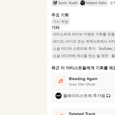
Sonic Youth
Violent Soho
모두
주요 기회
기사 작성
기타
아티스트와 라이브 이벤트 기회를 연결
라디오, 비디오 또는 팟캐스트에서 아
소셜 미디어 스토리에 추가
YouTube
소셜 미디어에 게시물 또는 릴 제작
플
최근 이 아티스트들에게 기회를 
Bleeding Again
Grey Star Ghost
플레이리스트에 추가됨
Deleted Track