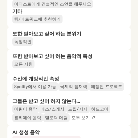
아티스트에게 건설적인 조언을 해주세요
기타
팀/네트워크에 추천하기
또한 받아보고 싶어 하는 분위기
독창적인
또한 받아보고 싶어 하는 음악적 특성
모든 지원
수신에 개방적인 속성
Spotify에서 이용 가능
국제적 잠재력
예정된 프로젝트
그들은 받고 싶어 하지 않는다...
어린이 음악
데스/스래시
드릴/저지
하드코어
홀리데이 음악
멜로딕 메탈
모두 보기 +7
AI 생성 음악