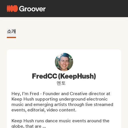
소개
FredCC (KeepHush)
멘토
Hey, I’m Fred - Founder and Creative director at 
Keep Hush supporting underground electronic 
music and emerging artists through live streamed 
events, editorial, video content.

Keep Hush runs dance music events around the 
globe, that are ...