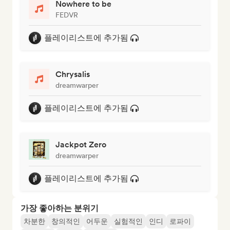
Nowhere to be
FEDVR
플레이리스트에 추가됨
Chrysalis
dreamwarper
플레이리스트에 추가됨
Jackpot Zero
dreamwarper
플레이리스트에 추가됨
가장 좋아하는 분위기
차분한
창의적인
어두운
실험적인
인디
로파이