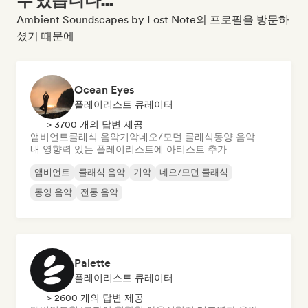
Ambient Soundscapes by Lost Note의 프로필을 방문하
셨기 때문에
Ocean Eyes
플레이리스트 큐레이터
> 3700 개의 답변 제공
앰비언트
클래식 음악
기악
네오/모던 클래식
동양 음악
내 영향력 있는 플레이리스트에 아티스트 추가
앰비언트
클래식 음악
기악
네오/모던 클래식
동양 음악
전통 음악
Palette
플레이리스트 큐레이터
> 2600 개의 답변 제공