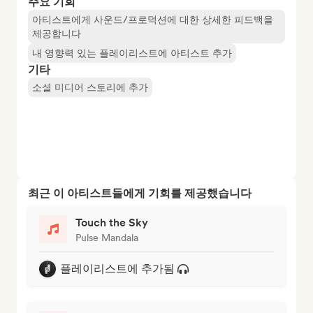
주요 기회
아티스트에게 사운드/프로덕션에 대한 상세한 피드백을
제공합니다
내 영향력 있는 플레이리스트에 아티스트 추가
기타
소셜 미디어 스토리에 추가
최근 이 아티스트들에게 기회를 제공했습니다
Touch the Sky
Pulse Mandala
플레이리스트에 추가됨