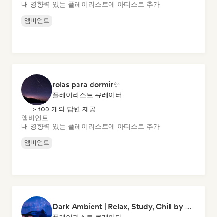
내 영향력 있는 플레이리스트에 아티스트 추가
앰비언트
rolas para dormir✨
플레이리스트 큐레이터
> 100 개의 답변 제공
앰비언트
내 영향력 있는 플레이리스트에 아티스트 추가
앰비언트
Dark Ambient | Relax, Study, Chill by clapine