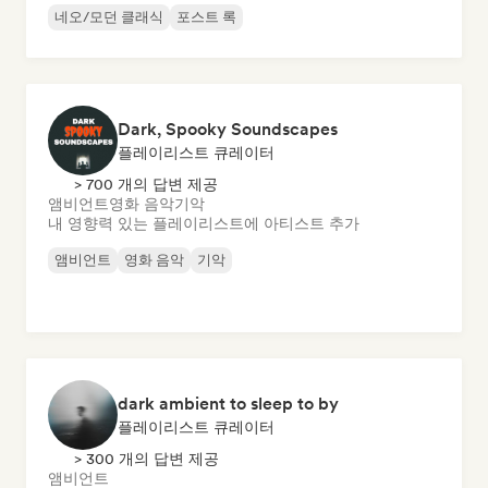
네오/모던 클래식
포스트 록
Dark, Spooky Soundscapes
플레이리스트 큐레이터
> 700 개의 답변 제공
앰비언트
영화 음악
기악
내 영향력 있는 플레이리스트에 아티스트 추가
앰비언트
영화 음악
기악
dark ambient to sleep to by
플레이리스트 큐레이터
> 300 개의 답변 제공
앰비언트