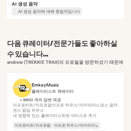
AI 생성 음악
AI 생성 음악에 대해 중립적입니다
다음 큐레이터/전문가들도 좋아하실
수 있습니다...
andrew (TREKKIE TRAX)의 프로필을 방문하셨기 때문에
EmkayMusic
플레이리스트 큐레이터
> 8800 개의 답변 제공
아프로비트/아프로팝
아프로 하우스/아마피아노
댄스 음악
댄스 팝
딥 하우스
내 영향력 있는 플레이리스트에 아티스트 추가
아프로비트/아프로팝
아프로 하우스/아마피아노