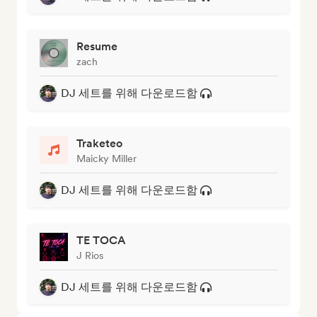
Resume
zach
DJ 세트를 위해 다운로드함
Traketeo
Maicky Miller
DJ 세트를 위해 다운로드함
TE TOCA
J Rios
DJ 세트를 위해 다운로드함