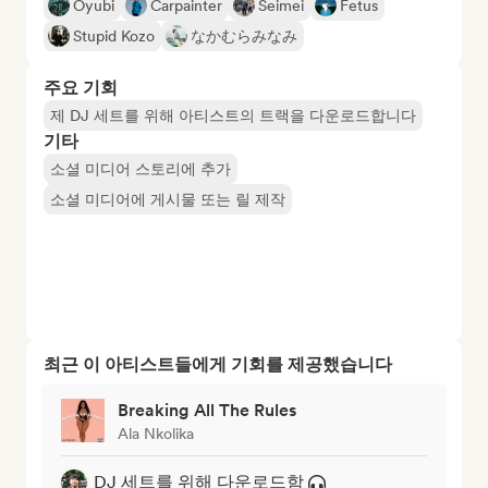
Oyubi
Carpainter
Seimei
Fetus
Stupid Kozo
なかむらみなみ
주요 기회
제 DJ 세트를 위해 아티스트의 트랙을 다운로드합니다
기타
소셜 미디어 스토리에 추가
소셜 미디어에 게시물 또는 릴 제작
최근 이 아티스트들에게 기회를 제공했습니다
Breaking All The Rules
Ala Nkolika
DJ 세트를 위해 다운로드함