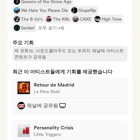
Queens of the Stone Age
We Hate You Please Die
Stupeflip
The B-52's
The Kills
CAKE
High Tone
Senbeï
모두 보기 +12
주요 기회
제 유튜브, 사운드클라우드 또는 트위치 채널에 아티스트
콘텐츠가 공유됨
최근 이 아티스트들에게 기회를 제공했습니다
Retour de Madrid
Le Père Noël
채널에 공유됨
Personality Crisis
Little Triggers