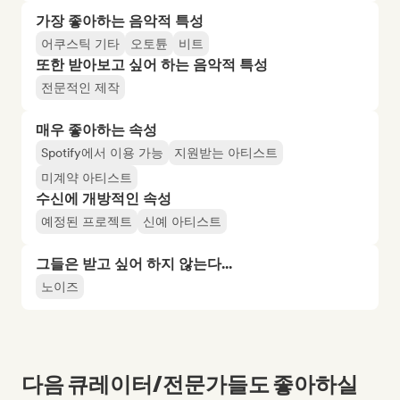
가장 좋아하는 음악적 특성
어쿠스틱 기타
오토튠
비트
또한 받아보고 싶어 하는 음악적 특성
전문적인 제작
매우 좋아하는 속성
Spotify에서 이용 가능
지원받는 아티스트
미계약 아티스트
수신에 개방적인 속성
예정된 프로젝트
신예 아티스트
그들은 받고 싶어 하지 않는다...
노이즈
다음 큐레이터/전문가들도 좋아하실