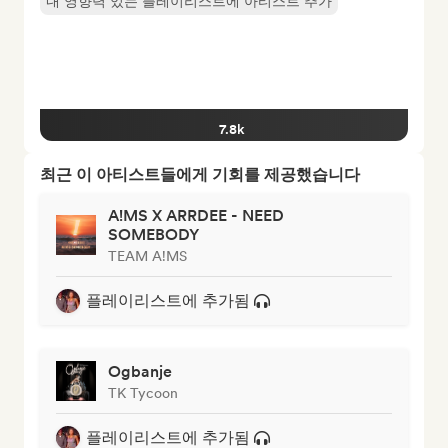
내 영향력 있는 플레이리스트에 아티스트 추가
7.8k
최근 이 아티스트들에게 기회를 제공했습니다
A!MS X ARRDEE - NEED
SOMEBODY
TEAM A!MS
플레이리스트에 추가됨
Ogbanje
TK Tycoon
플레이리스트에 추가됨