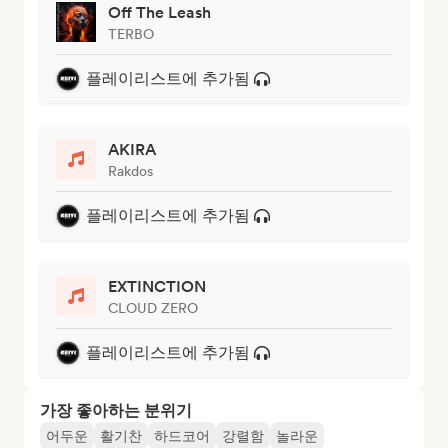
Off The Leash
TERBO
플레이리스트에 추가됨
AKIRA
Rakdos
플레이리스트에 추가됨
EXTINCTION
CLOUD ZERO
플레이리스트에 추가됨
가장 좋아하는 분위기
어두운
활기찬
하드코어
강렬함
놀라운