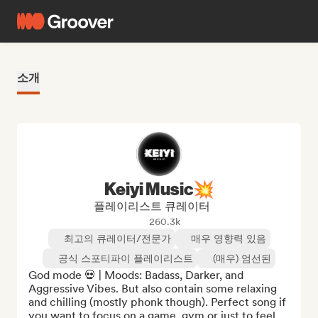
소개
Keiyi Music💥
플레이리스트 큐레이터
260.3k
최고의 큐레이터/전문가
매우 영향력 있음
공식 스포티파이 플레이리스트
(매우) 엄선된
God mode 💀 | Moods: Badass, Darker, and 
Aggressive Vibes. But also contain some relaxing 
and chilling (mostly phonk though). Perfect song if 
you want to focus on a game, gym or just to feel 