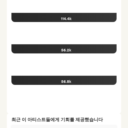
114.4k
56.2k
56.8k
최근 이 아티스트들에게 기회를 제공했습니다