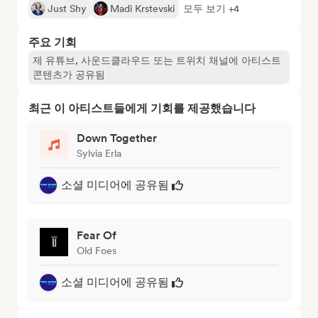
Just Shy
Madi Krstevski
모두 보기 +4
주요 기회
제 유튜브, 사운드클라우드 또는 트위치 채널에 아티스트
콘텐츠가 공유됨
최근 이 아티스트들에게 기회를 제공했습니다
Down Together
Sylvia Erla
소셜 미디어에 공유됨
Fear Of
Old Foes
소셜 미디어에 공유됨