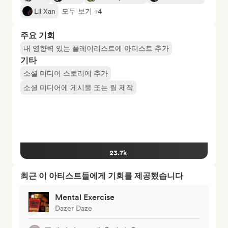
Lil Xan
모두 보기 +4
주요 기회
내 영향력 있는 플레이리스트에 아티스트 추가
기타
소셜 미디어 스토리에 추가
소셜 미디어에 게시물 또는 릴 제작
23.7k
최근 이 아티스트들에게 기회를 제공했습니다
Mental Exercise
Dazer Daze