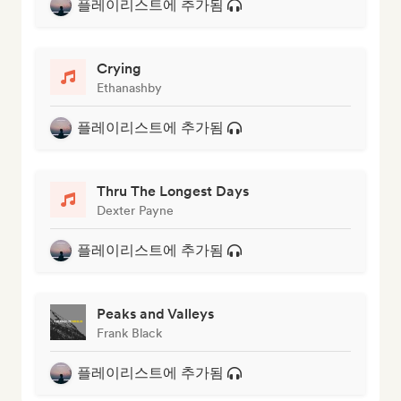
플레이리스트에 추가됨
Crying
Ethanashby
플레이리스트에 추가됨
Thru The Longest Days
Dexter Payne
플레이리스트에 추가됨
Peaks and Valleys
Frank Black
플레이리스트에 추가됨