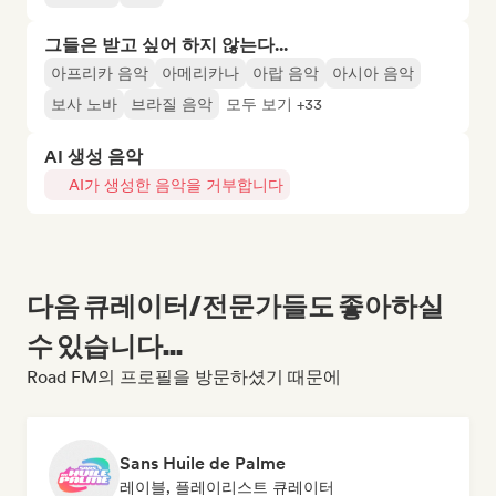
그들은 받고 싶어 하지 않는다...
아프리카 음악
아메리카나
아랍 음악
아시아 음악
보사 노바
브라질 음악
모두 보기 +33
AI 생성 음악
AI가 생성한 음악을 거부합니다
다음 큐레이터/전문가들도 좋아하실
수 있습니다...
Road FM의 프로필을 방문하셨기 때문에
Sans Huile de Palme
레이블, 플레이리스트 큐레이터