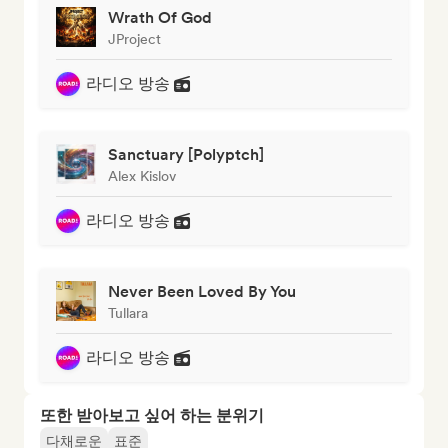
Wrath Of God
JProject
라디오 방송
Sanctuary [Polyptch]
Alex Kislov
라디오 방송
Never Been Loved By You
Tullara
라디오 방송
또한 받아보고 싶어 하는 분위기
다채로운
표준