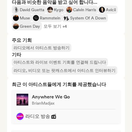
다음과 비슷한 음악을 받고 싶어 합니다…
David Guetta
Kygo
Calvin Harris
Avicii
Muse
Rammstein
System Of A Down
Green Day
모두 보기 +4
주요 기회
라디오에서 아티스트 방송하기
기타
아티스트와 라이브 이벤트 기회를 연결해 드립니다
라디오, 비디오 또는 팟캐스트에서 아티스트 인터뷰하기
최근 이 아티스트들에게 기회를 제공했습니다
Anywhere We Go
BrianMadjax
라디오 방송