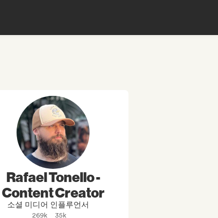
Rafael Tonello -
Content Creator
소셜 미디어 인플루언서
269k
35k