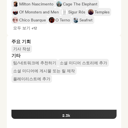
Milton Nascimento
Cage The Elephant
Of Monsters and Men
Sigur Rós
Temples
Chico Buarque
O Terno
Seafret
모두 보기 +12
주요 기회
기사 작성
기타
팀/네트워크에 추천하기
소셜 미디어 스토리에 추가
소셜 미디어에 게시물 또는 릴 제작
플레이리스트에 추가
2.3k