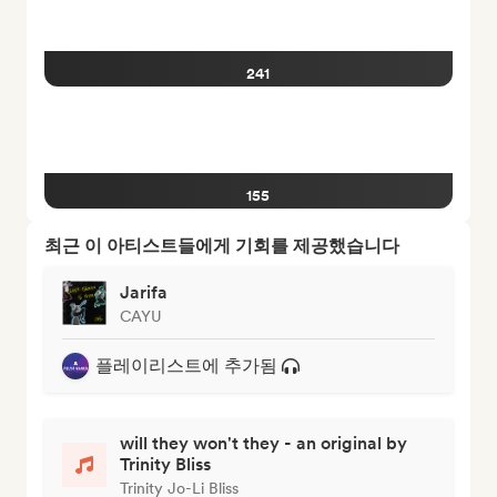
241
155
최근 이 아티스트들에게 기회를 제공했습니다
Jarifa
CAYU
플레이리스트에 추가됨
will they won't they - an original by
Trinity Bliss
Trinity Jo-Li Bliss