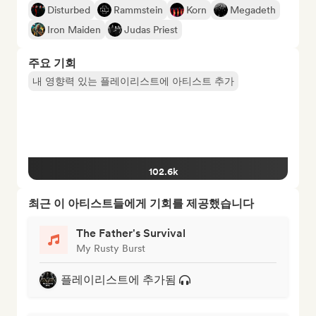
Disturbed
Rammstein
Korn
Megadeth
Iron Maiden
Judas Priest
주요 기회
내 영향력 있는 플레이리스트에 아티스트 추가
102.6k
최근 이 아티스트들에게 기회를 제공했습니다
The Father's Survival
My Rusty Burst
플레이리스트에 추가됨