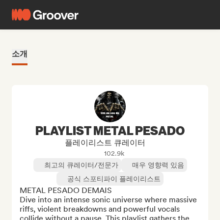
소개
PLAYLIST METAL PESADO
플레이리스트 큐레이터
102.9k
최고의 큐레이터/전문가
매우 영향력 있음
공식 스포티파이 플레이리스트
METAL PESADO DEMAIS

Dive into an intense sonic universe where massive 
riffs, violent breakdowns and powerful vocals 
collide without a pause. This playlist gathers the 