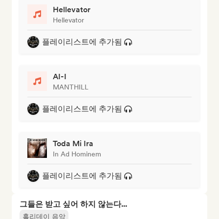
Hellevator
Hellevator
플레이리스트에 추가됨
AI-I
MANTHILL
플레이리스트에 추가됨
Toda Mi Ira
In Ad Hominem
플레이리스트에 추가됨
그들은 받고 싶어 하지 않는다...
홀리데이 음악