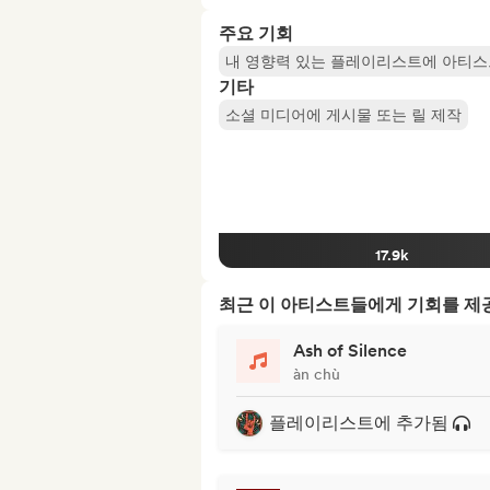
주요 기회
내 영향력 있는 플레이리스트에 아티스
기타
소셜 미디어에 게시물 또는 릴 제작
17.9k
최근 이 아티스트들에게 기회를 
Ash of Silence
àn chù
플레이리스트에 추가됨