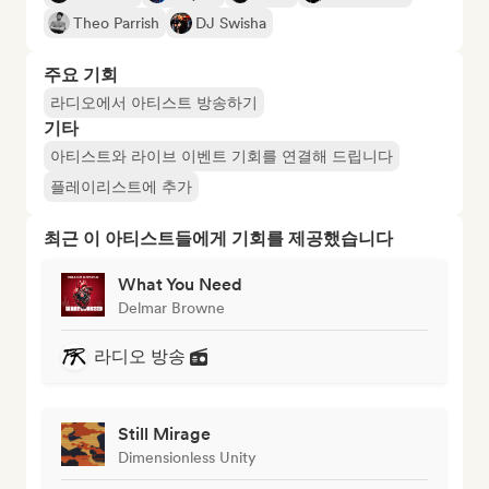
Theo Parrish
DJ Swisha
주요 기회
라디오에서 아티스트 방송하기
기타
아티스트와 라이브 이벤트 기회를 연결해 드립니다
플레이리스트에 추가
최근 이 아티스트들에게 기회를 제공했습니다
What You Need
Delmar Browne
라디오 방송
Still Mirage
Dimensionless Unity