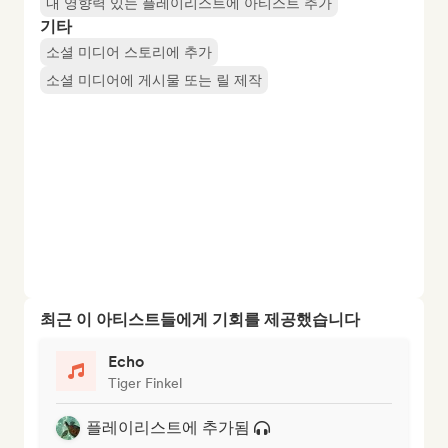
내 영향력 있는 플레이리스트에 아티스트 추가
기타
소셜 미디어 스토리에 추가
소셜 미디어에 게시물 또는 릴 제작
최근 이 아티스트들에게 기회를 제공했습니다
Echo
Tiger Finkel
플레이리스트에 추가됨