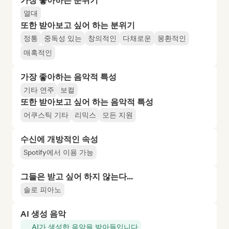
가장 좋아하는 분위기
열대
또한 받아보고 싶어 하는 분위기
정통
중독성 있는
창의적인
다채로운
몽환적인
매혹적인
가장 좋아하는 음악적 특성
기타 연주
보컬
또한 받아보고 싶어 하는 음악적 특성
어쿠스틱 기타
리믹스
모든 지원
수신에 개방적인 속성
Spotify에서 이용 가능
그들은 받고 싶어 하지 않는다...
솔로 피아노
AI 생성 음악
AI가 생성한 음악을 받아들입니다