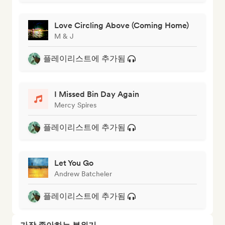
Love Circling Above (Coming Home)
M & J
플레이리스트에 추가됨
I Missed Bin Day Again
Mercy Spires
플레이리스트에 추가됨
Let You Go
Andrew Batcheler
플레이리스트에 추가됨