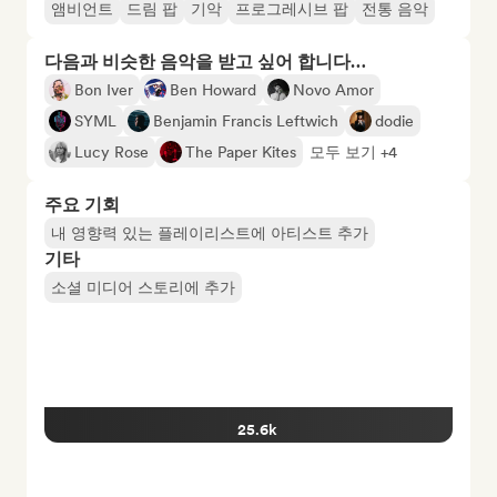
앰비언트
드림 팝
기악
프로그레시브 팝
전통 음악
다음과 비슷한 음악을 받고 싶어 합니다…
Bon Iver
Ben Howard
Novo Amor
SYML
Benjamin Francis Leftwich
dodie
Lucy Rose
The Paper Kites
모두 보기 +4
주요 기회
내 영향력 있는 플레이리스트에 아티스트 추가
기타
소셜 미디어 스토리에 추가
25.6k