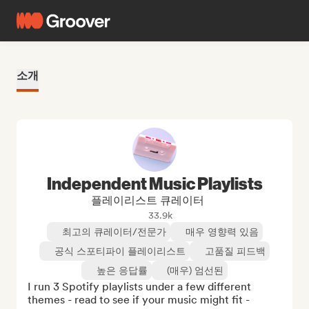
소개
Independent Music Playlists
플레이리스트 큐레이터
33.9k
최고의 큐레이터/전문가
매우 영향력 있음
공식 스포티파이 플레이리스트
고품질 피드백
높은 응답률
(매우) 엄선된
I run 3 Spotify playlists under a few different 
themes - read to see if your music might fit - 
