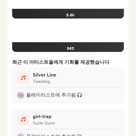
5.6k
563
최근 이 아티스트들에게 기회를 제공했습니다
Silver Line
Tweeling
플레이리스트에 추가됨
girl-trap
Suzie Gunn