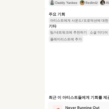
Daddy Yankee
Redimi2
A
주요 기회
아티스트에게 사운드/프로덕션에 대한
기타
팀/네트워크에 추천하기
소셜 미디어
플레이리스트에 추가
최근 이 아티스트들에게 기회를 
Never Running Out